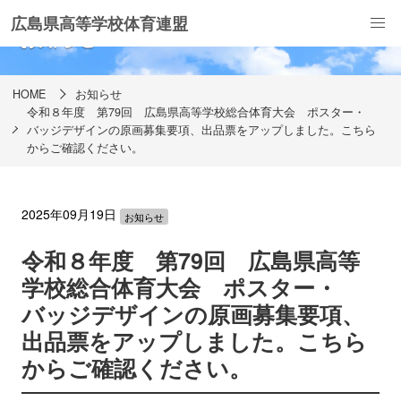
広島県高等学校体育連盟
お知らせ
HOME
お知らせ
令和８年度 第79回 広島県高等学校総合体育大会 ポスター・
バッジデザインの原画募集要項、出品票をアップしました。こちら
からご確認ください。
2025年09月19日
お知らせ
令和８年度 第79回 広島県高等
学校総合体育大会 ポスター・
バッジデザインの原画募集要項、
出品票をアップしました。こちら
からご確認ください。