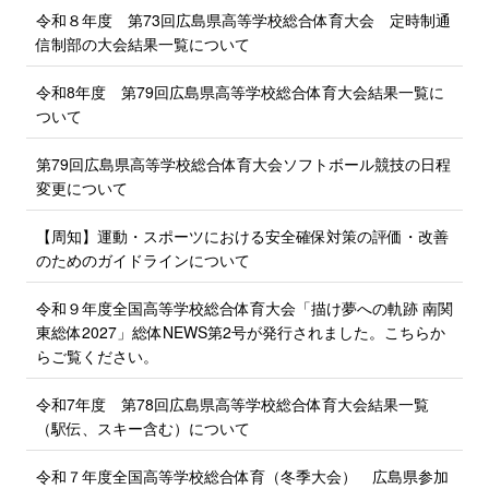
令和８年度 第73回広島県高等学校総合体育大会 定時制通
信制部の大会結果一覧について
令和8年度 第79回広島県高等学校総合体育大会結果一覧に
ついて
第79回広島県高等学校総合体育大会ソフトボール競技の日程
変更について
【周知】運動・スポーツにおける安全確保対策の評価・改善
のためのガイドラインについて
令和９年度全国高等学校総合体育大会「描け夢への軌跡 南関
東総体2027」総体NEWS第2号が発行されました。こちらか
らご覧ください。
令和7年度 第78回広島県高等学校総合体育大会結果一覧
（駅伝、スキー含む）について
令和７年度全国高等学校総合体育（冬季大会） 広島県参加