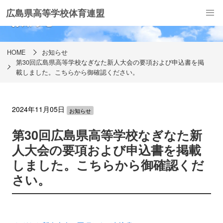
広島県高等学校体育連盟
お知らせ
HOME
お知らせ
第30回広島県高等学校なぎなた新人大会の要項および申込書を掲
載しました。こちらから御確認ください。
2024年11月05日
お知らせ
第30回広島県高等学校なぎなた新
人大会の要項および申込書を掲載
しました。こちらから御確認くだ
さい。