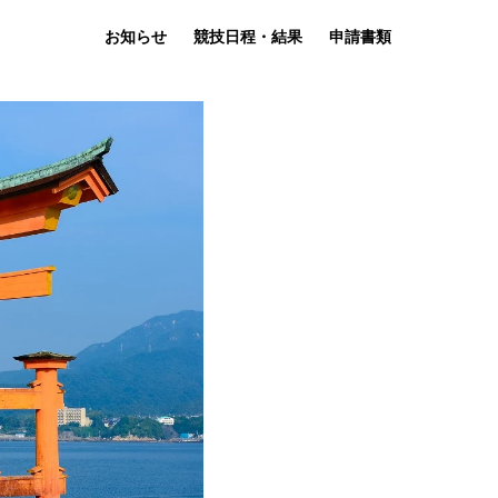
お知らせ
競技日程・結果
申請書類