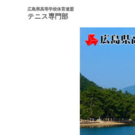
広島県高等学校体育連盟
テニス専門部