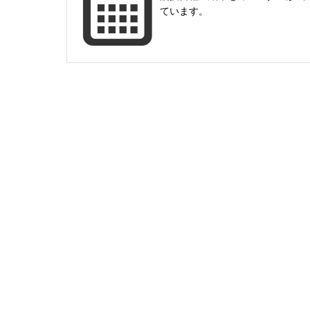
ています。