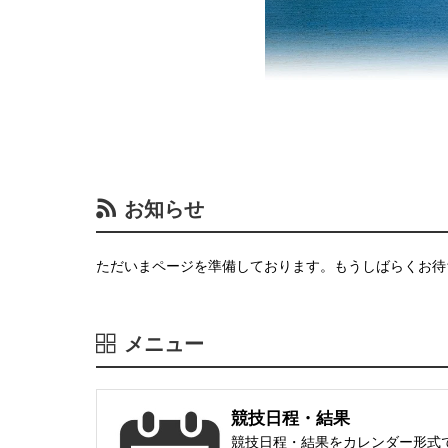
お知らせ
ただいまページを準備しております。もうしばらくお待
メニュー
競技日程・結果
競技日程・結果をカレンダー形式